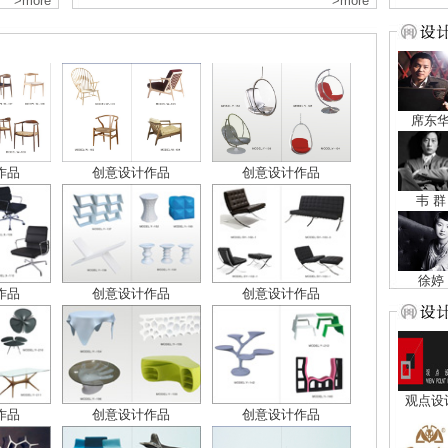
>more
>more
席东
作品
创意设计作品
创意设计作品
韦 群
徐婷
作品
创意设计作品
创意设计作品
观点设
作品
创意设计作品
创意设计作品