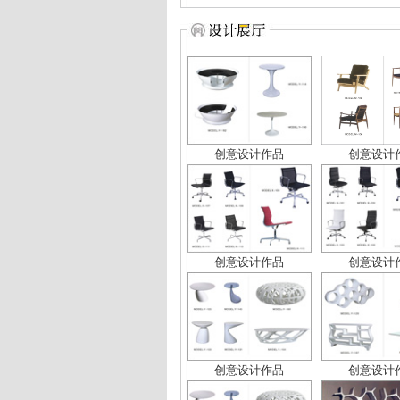
创意设计作品
创意设计
创意设计作品
创意设计
创意设计作品
创意设计