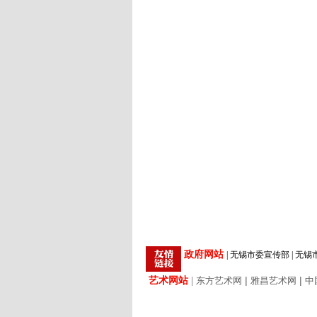
政府网站
|
无锡市委宣传部
|
无锡
艺术网站
|
|
|
东方艺术网
雅昌艺术网
中