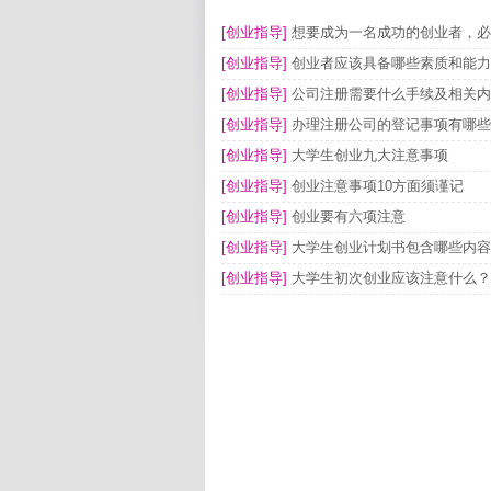
[创业指导]
想要成为一名成功的创业者，必
[创业指导]
创业者应该具备哪些素质和能力
[创业指导]
公司注册需要什么手续及相关内
[创业指导]
办理注册公司的登记事项有哪些
[创业指导]
大学生创业九大注意事项
[创业指导]
创业注意事项10方面须谨记
[创业指导]
创业要有六项注意
[创业指导]
大学生创业计划书包含哪些内容
[创业指导]
大学生初次创业应该注意什么？