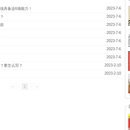
2023-7-6
须具备这6项能力！
2023-7-6
？
2023-7-6
容
2023-7-6
2023-7-6
2023-7-6
2023-7-6
2023-2-10
？要怎么写？
2023-2-10
«
‹
1
›
»